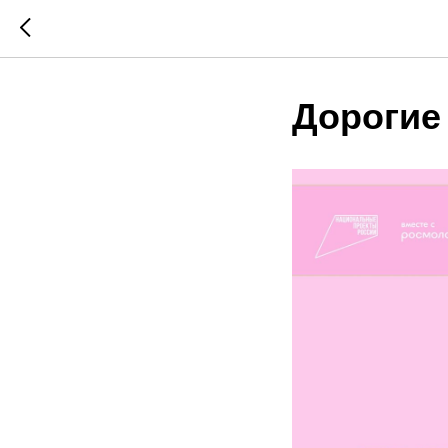
Дорогие