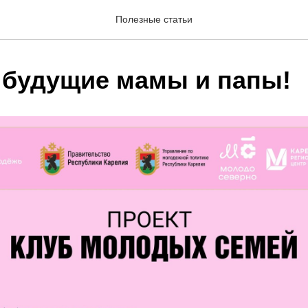
Полезные статьи
 будущие мамы и папы!