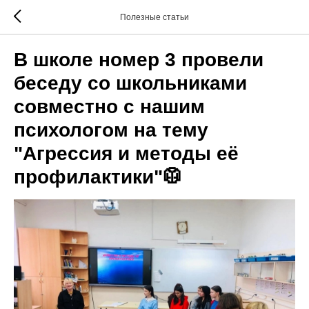
Полезные статьи
В школе номер 3 провели
беседу со школьниками
совместно с нашим
психологом на тему
"Агрессия и методы её
профилактики"🥼