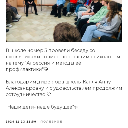
В школе номер 3 провели беседу со
школьниками совместно с нашим психологом
на тему "Агрессия и методы её
профилактики"🥼
Благодарим директора школы Капля Анну
Александровну и с удовольствием продолжим
сотрудничество 🤍
"Наши дети- наше будущее"✨
2024-11-23 21:50
ПОЛЕЗНОЕ